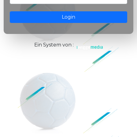
Login
Ein System von :