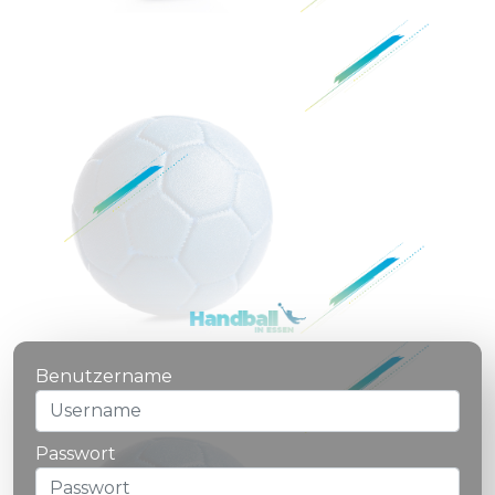
Benutzername
Passwort